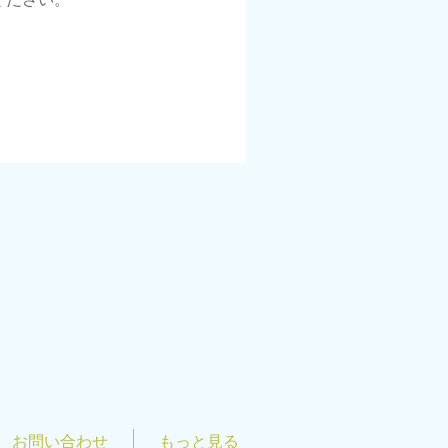
ページトップへ
お問い合わせ
もっと見る