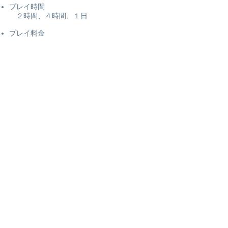
プレイ時間
​ ２時間、４時間、１日
​プレイ料金