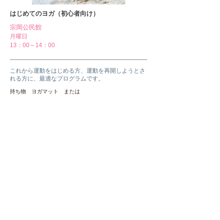
​はじめてのヨガ（初心者向け）
宗岡公民館
月曜日
13：00～14：00
これから運動をはじめる方、運動を再開しようとさ
れる方に、最適なプログラムです。
持ち物 ヨガマット または
大きめなバスタオル
ヨガ＆ピラティス（中級者向け）
宗岡公民館