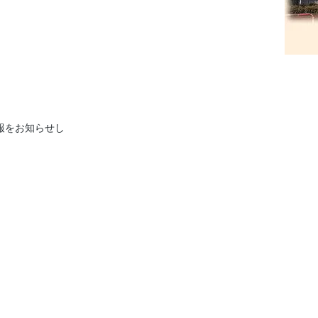
報をお知らせし