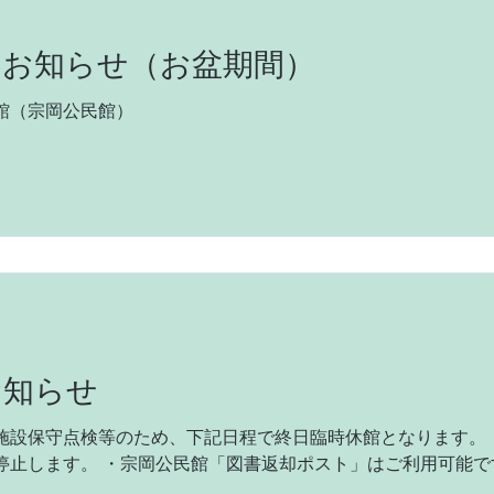
のお知らせ（お盆期間）
館（宗岡公民館）
お知らせ
施設保守点検等のため、下記日程で終日臨時休館となります。 
停止します。 ・宗岡公民館「図書返却ポスト」はご利用可能で
します。