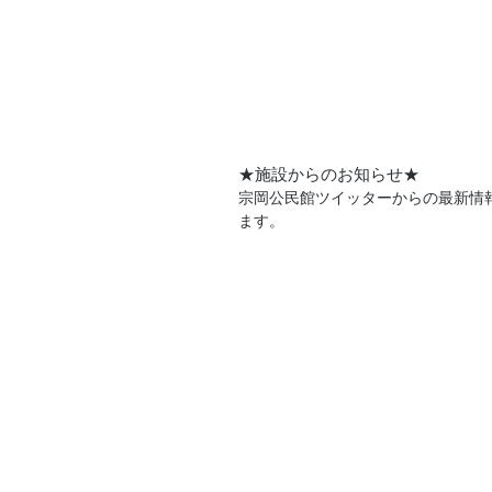
★施設からのお知らせ★
宗岡公民館ツイッターからの最新情
ます。