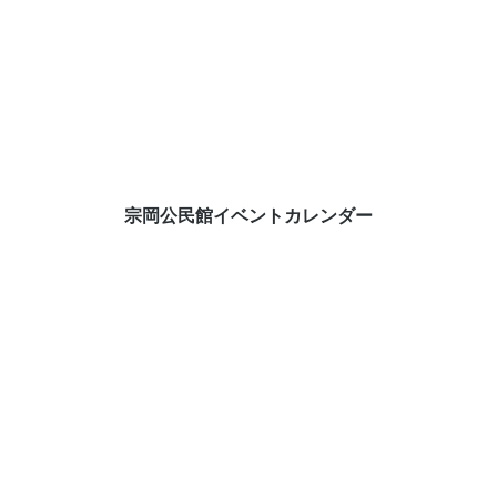
宗岡公民館イベントカレンダー