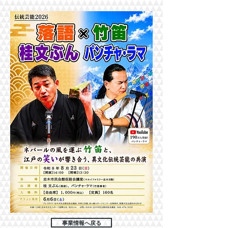
事業情報へ戻る