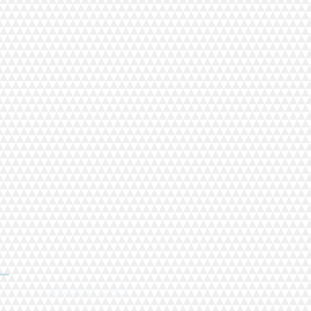
ページトップへ