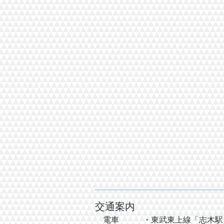
交通案内
電車
・東武東上線「志木駅